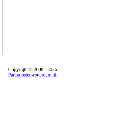
Copyright © 2008 - 2026
Paragnosten-rotterdam.nl
.