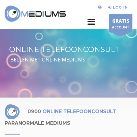
LOG IN
GRATIS
ACCOUNT
ONLINE TELEFOONCONSULT
BELLEN MET ONLINE MEDIUMS
0900
ONLINE TELEFOONCONSULT
PARANORMALE MEDIUMS