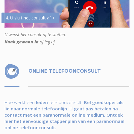
4. U sluit het consult af +
U wenst het consult af te sluiten.
Haak gewoon in
of leg af.
ONLINE TELEFOONCONSULT
Hoe werkt een
leden
-telefoonconsult.
Bel goedkoper als
lid naar normale telefoonlijn. U gaat pas betalen na
contact met een paranormale online medium. Ontdek
hier het eenvoudige stappenplan van een paranormaal
online telefoonconsult.