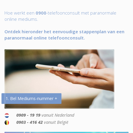
Hoe werkt een
0900
-telefoonconsult met paranormale
online mediums.
Ontdek hieronder het eenvoudige stappenplan van een
paranormaal online telefoonconsult.
1. Bel Mediums-nummer +
0909 - 19 19
vanuit Nederland
0903 - 416 42
vanuit België