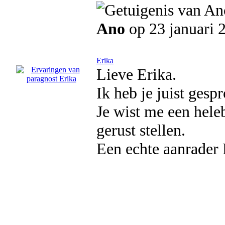
Ano
op 23 januari 
Erika
Lieve Erika.
Ik heb je juist ges
Je wist me een hele
gerust stellen.
Een echte aanrader