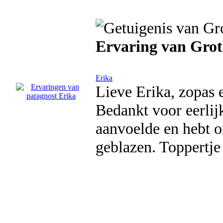
Ervaring van Grot
Erika
Lieve Erika, zopas 
Bedankt voor eerlijk
aanvoelde en hebt 
geblazen. Toppertje 