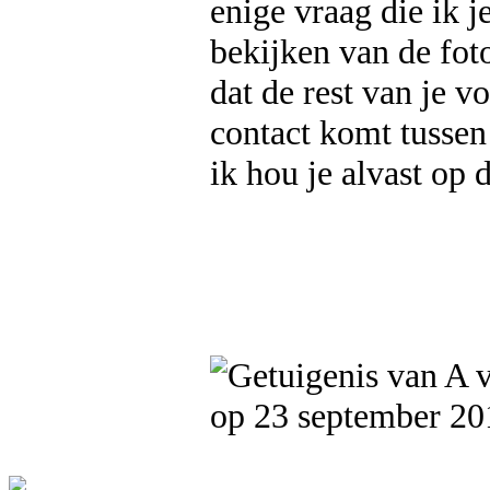
enige vraag die ik j
bekijken van de foto
dat de rest van je v
contact komt tussen
ik hou je alvast op 
op 23 september 20