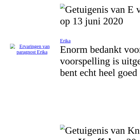
op 13 juni 2020
Erika
Enorm bedankt voor j
voorspelling is uit
bent echt heel goed 