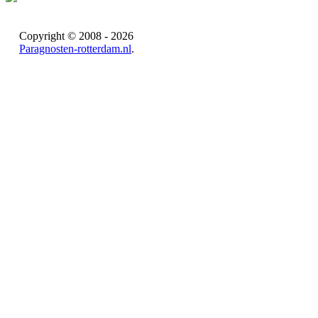
Copyright © 2008 - 2026
Paragnosten-rotterdam.nl
.