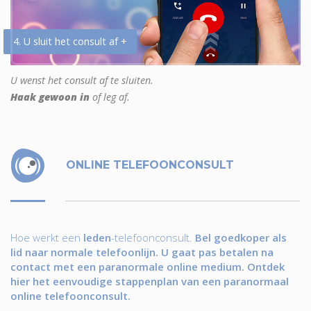
4. U sluit het consult af +
U wenst het consult af te sluiten.
Haak gewoon in
of leg af.
ONLINE TELEFOONCONSULT
Hoe werkt een
leden
-telefoonconsult.
Bel goedkoper als
lid naar normale telefoonlijn. U gaat pas betalen na
contact met een paranormale online medium. Ontdek
hier het eenvoudige stappenplan van een paranormaal
online telefoonconsult.