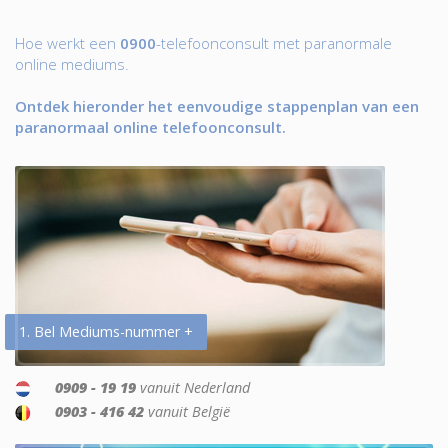
Hoe werkt een
0900
-telefoonconsult met paranormale
online mediums.
Ontdek hieronder het eenvoudige stappenplan van een
paranormaal online telefoonconsult.
1. Bel Mediums-nummer +
0909 - 19 19
vanuit Nederland
0903 - 416 42
vanuit België