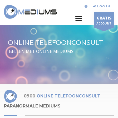
LOG IN
GRATIS
ACCOUNT
ONLINE TELEFOONCONSULT
BELLEN MET ONLINE MEDIUMS
0900
ONLINE TELEFOONCONSULT
PARANORMALE MEDIUMS